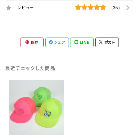
レビュー
(35)
保存
シェア
LINE
ポスト
最近チェックした商品