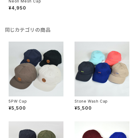
Neon Mesh Cap
¥4,950
同じカテゴリの商品
5PW Cap
Stone Wash Cap
¥5,500
¥5,500