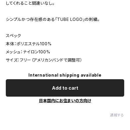
してくれること間違いなし。
シンプルかつ存在感のある「TUBE LOGO」の刺繍。
スペック
本体：ポリエステル100%
メッシュ：ナイロン100%
サイズ：フリー（アメリカンバンドで調整可）
International shipping available
Add to cart
日本国内にお住まいの方向け
通報する