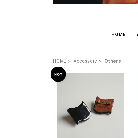
HOME
HOME
Accessory
Others