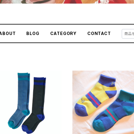
ABOUT
BLOG
CATEGORY
CONTACT