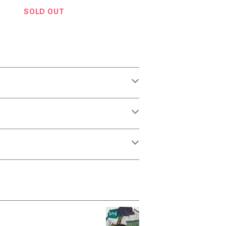
SOLD OUT