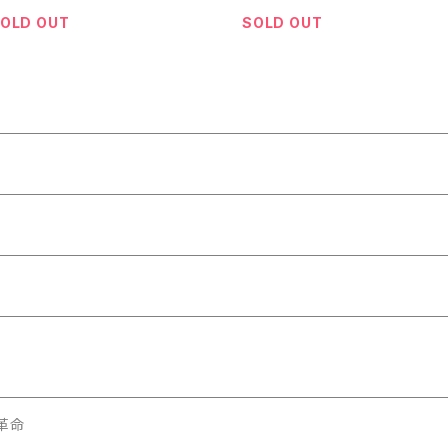
OLD OUT
SOLD OUT
革命