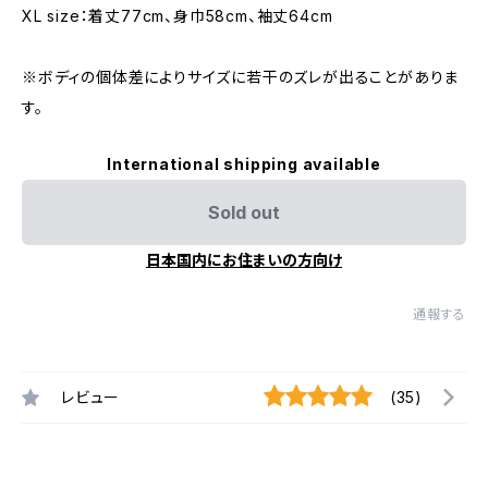
XL size：着丈77cm、身巾58cm、袖丈64cm
※ボディの個体差によりサイズに若干のズレが出ることがありま
す。
International shipping available
Sold out
日本国内にお住まいの方向け
通報する
レビュー
(35)