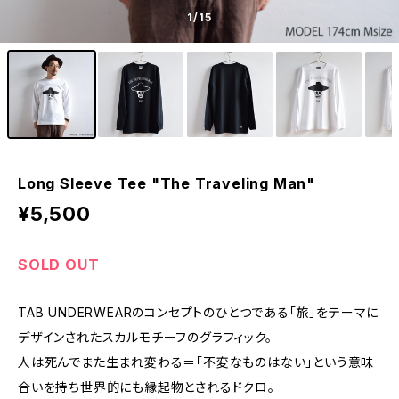
1
/15
Long Sleeve Tee "The Traveling Man"
¥5,500
SOLD OUT
TAB UNDERWEARのコンセプトのひとつである「旅」をテーマに
デザインされたスカルモチーフのグラフィック。
人は死んでまた生まれ変わる＝「不変なものはない」という意味
合いを持ち世界的にも縁起物とされるドクロ。