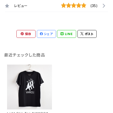
レビュー
(35)
保存
シェア
LINE
ポスト
最近チェックした商品