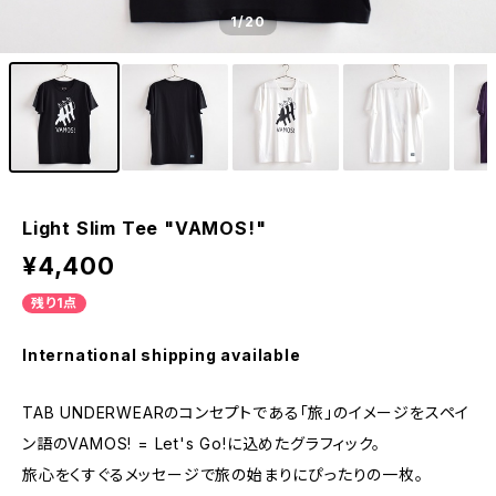
1
/20
Light Slim Tee "VAMOS!"
¥4,400
残り1点
International shipping available
TAB UNDERWEARのコンセプトである「旅」のイメージをスペイ
ン語のVAMOS! = Let's Go!に込めたグラフィック。
旅心をくすぐるメッセージで旅の始まりにぴったりの一枚。