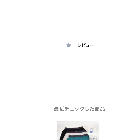
レビュー
最近チェックした商品