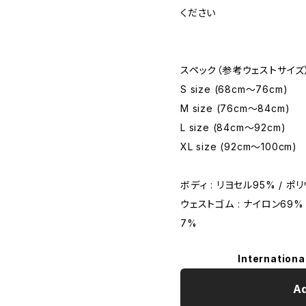
ください
スペック（参考ウェストサイズ
S size (68cm〜76cm)
M size (76cm〜84cm)
L size (84cm〜92cm)
XL size (92cm〜100cm)
ボディ : リヨセル95% / ポ
ウェストゴム : ナイロン69%
7%
Internationa
Ad