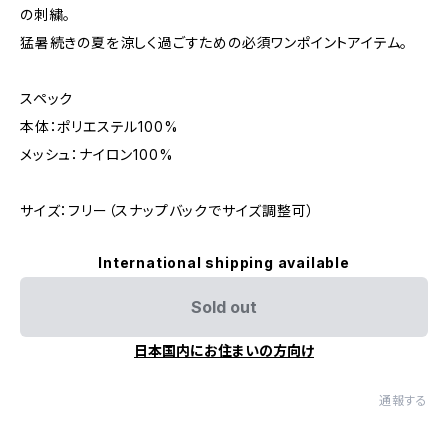
の刺繍。
猛暑続きの夏を涼しく過ごすための必須ワンポイントアイテム。
スペック
本体：ポリエステル100%
メッシュ：ナイロン100%
サイズ：フリー（スナップバックでサイズ調整可）
International shipping available
Sold out
日本国内にお住まいの方向け
通報する