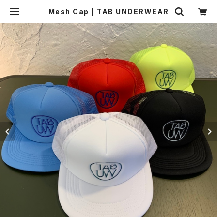
Mesh Cap | TAB UNDERWEAR