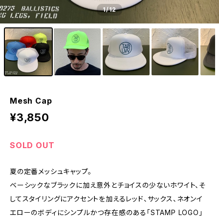
1
/12
Mesh Cap
¥3,850
SOLD OUT
夏の定番メッシュキャップ。
ベーシックなブラックに加え意外とチョイスの少ないホワイト、そ
してスタイリングにアクセントを加えるレッド、サックス、ネオンイ
エローのボディにシンプルかつ存在感のある「STAMP LOGO」