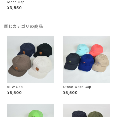
Mesh Cap
¥3,850
同じカテゴリの商品
5PW Cap
Stone Wash Cap
¥5,500
¥5,500