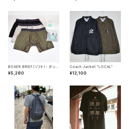
BOXER BRIEF（ソフト）- ボック
Coach Jacket "LOCAL"
スパッケージ
¥5,280
¥12,100