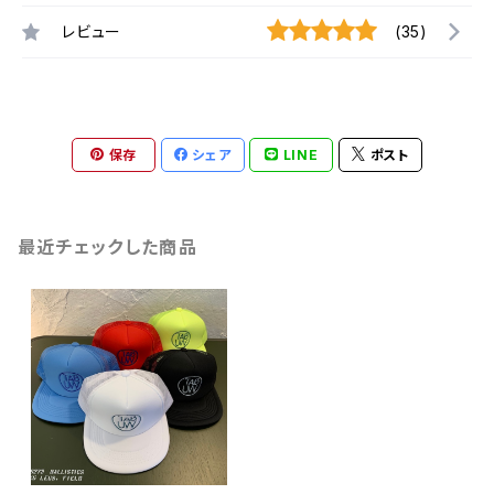
レビュー
(35)
保存
シェア
LINE
ポスト
最近チェックした商品