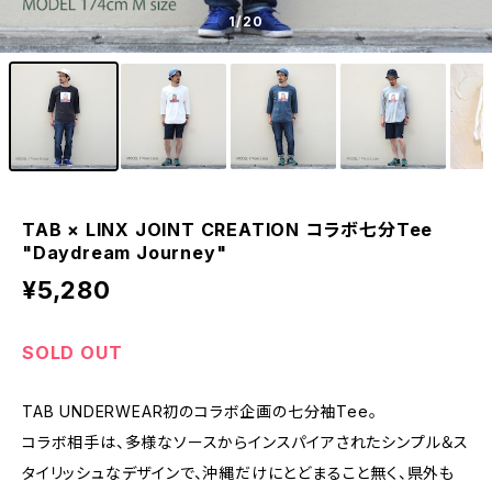
1
/20
TAB × LINX JOINT CREATION コラボ七分Tee
"Daydream Journey"
¥5,280
SOLD OUT
TAB UNDERWEAR初のコラボ企画の七分袖Tee。
コラボ相手は、多様なソースからインスパイアされたシンプル＆ス
タイリッシュなデザインで、沖縄だけにとどまること無く、県外も