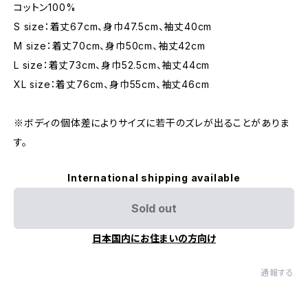
コットン100%
S size：着丈67cm、身巾47.5cm、袖丈40cm
M size：着丈70cm、身巾50cm、袖丈42cm
L size：着丈73cm、身巾52.5cm、袖丈44cm
XL size：着丈76cm、身巾55cm、袖丈46cm
※ボディの個体差によりサイズに若干のズレが出ることがありま
す。
International shipping available
Sold out
日本国内にお住まいの方向け
通報する