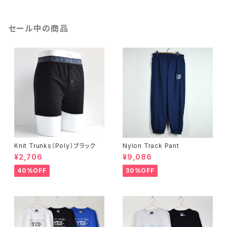
セール中の商品
Knit Trunks（Poly）ブラック
Nylon Track Pant
¥2,706
¥9,086
40%OFF
30%OFF