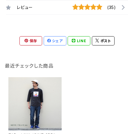
レビュー
(35)
保存
シェア
LINE
ポスト
最近チェックした商品