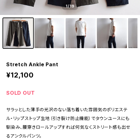
1
/19
Stretch Ankle Pant
¥12,100
SOLD OUT
サラッとした薄手の光沢のない落ち着いた雰囲気のポリエステ
ル・リップストップ生地（引き裂け防止機能）でタウンユースにも
馴染み、腰穿きロールアップすれば何気なくストリート感も出せ
るアンクルパンツ。