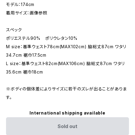
モデル：174cm
着用サイズ：画像参照
スペック
ポリエステル90% ポリウレタン10%
M size：基準ウェスト78cm(MAX102cm) 脇総丈87cm ワタリ
34.7cm 裾巾17.5cm
L size：基準ウェスト82cm(MAX106cm) 脇総丈87cm ワタリ
35.6cm 裾巾18cm
※ボディの個体差によりサイズに若干のズレが出ることがありま
す。
International shipping available
Sold out